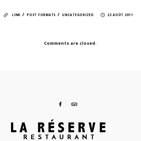
/
/
LINK
POST FORMATS
UNCATEGORIZED
22 AOÛT 2011
Comments are closed.