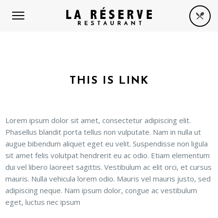
THIS IS LINK
Lorem ipsum dolor sit amet, consectetur adipiscing elit.
Phasellus blandit porta tellus non vulputate. Nam in nulla ut
augue bibendum aliquet eget eu velit. Suspendisse non ligula
sit amet felis volutpat hendrerit eu ac odio. Etiam elementum
dui vel libero laoreet sagittis. Vestibulum ac elit orci, et cursus
mauris. Nulla vehicula lorem odio. Mauris vel mauris justo, sed
adipiscing neque. Nam ipsum dolor, congue ac vestibulum
eget, luctus nec ipsum