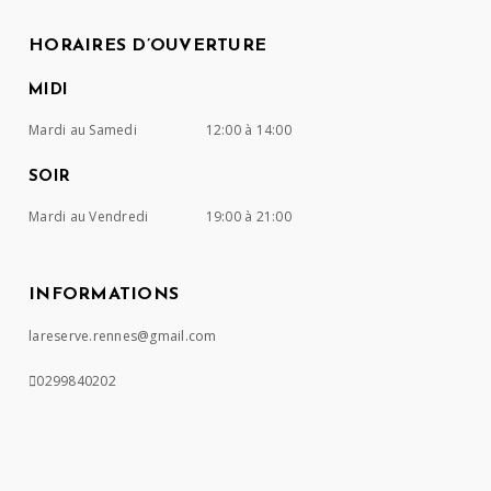
HORAIRES D’OUVERTURE
MIDI
Mardi au Samedi
12:00 à 14:00
SOIR
Mardi au Vendredi
19:00 à 21:00
INFORMATIONS
lareserve.rennes@gmail.com
0299840202